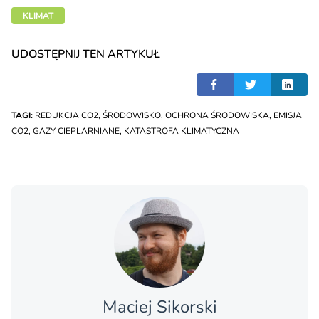
KLIMAT
UDOSTĘPNIJ TEN ARTYKUŁ
TAGI:
REDUKCJA CO2
,
ŚRODOWISKO
,
OCHRONA ŚRODOWISKA
,
EMISJA
CO2
,
GAZY CIEPLARNIANE
,
KATASTROFA KLIMATYCZNA
Maciej Sikorski