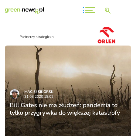
Partnerzy strategiczni
MACIEJ SIKORSKI
31.08.2020 18:02
Bill Gates nie ma złudzeń: pandemia to
tylko przygrywka do większej katastrofy