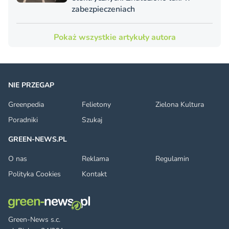
zabezpieczeniach
Pokaż wszystkie artykuły autora
NIE PRZEGAP
Greenpedia
Felietony
Zielona Kultura
Poradniki
Szukaj
GREEN-NEWS.PL
O nas
Reklama
Regulamin
Polityka Cookies
Kontakt
Green-News s.c.