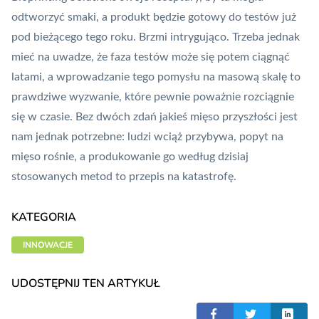
odtworzyć smaki, a produkt będzie gotowy do testów już
pod bieżącego tego roku. Brzmi intrygująco. Trzeba jednak
mieć na uwadze, że faza testów może się potem ciągnąć
latami, a wprowadzanie tego pomysłu na masową skalę to
prawdziwe wyzwanie, które pewnie poważnie rozciągnie
się w czasie. Bez dwóch zdań jakieś mięso przyszłości jest
nam jednak potrzebne: ludzi wciąż przybywa, popyt na
mięso rośnie, a produkowanie go według dzisiaj
stosowanych metod to przepis na katastrofę.
KATEGORIA
INNOWACJE
UDOSTĘPNIJ TEN ARTYKUŁ