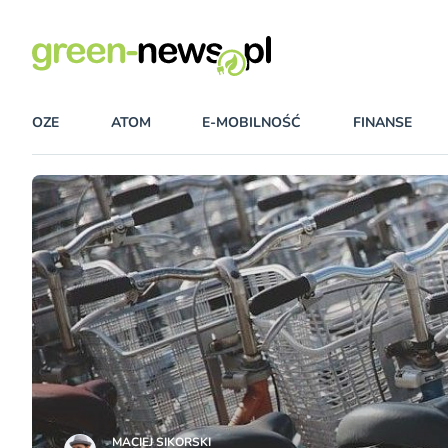
OZE
ATOM
E-MOBILNOŚĆ
FINANSE
MACIEJ SIKORSKI