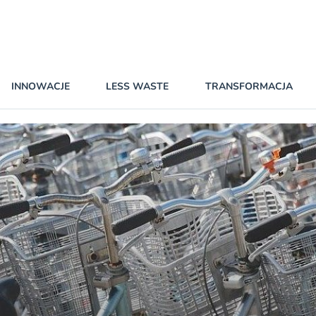
INNOWACJE
LESS WASTE
TRANSFORMACJA