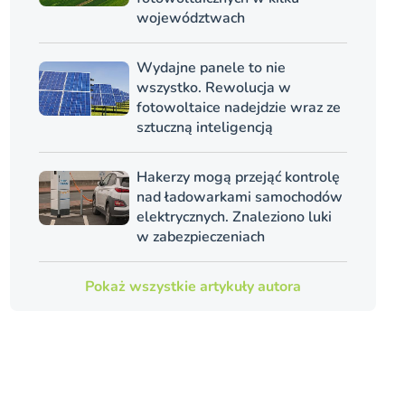
województwach
Wydajne panele to nie
wszystko. Rewolucja w
fotowoltaice nadejdzie wraz ze
sztuczną inteligencją
Hakerzy mogą przejąć kontrolę
nad ładowarkami samochodów
elektrycznych. Znaleziono luki
w zabezpieczeniach
Pokaż wszystkie artykuły autora