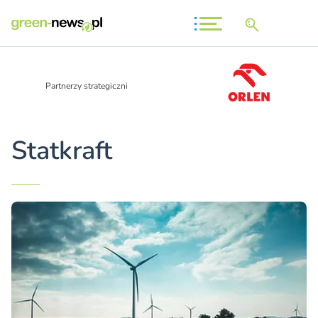
Partnerzy strategiczni
Statkraft