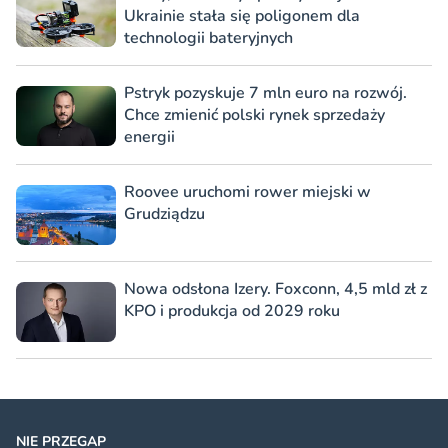
Ukrainie stała się poligonem dla
technologii bateryjnych
Pstryk pozyskuje 7 mln euro na rozwój.
Chce zmienić polski rynek sprzedaży
energii
Roovee uruchomi rower miejski w
Grudziądzu
Nowa odsłona Izery. Foxconn, 4,5 mld zł z
KPO i produkcja od 2029 roku
NIE PRZEGAP