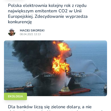
Polska elektrownia kolejny rok z rzędu
największym emitentem CO2 w Unii
Europejskiej. Zdecydowanie wyprzedza
konkurencję
MACIEJ SIKORSKI
08.04.2021 13:13
EKOLOGIA
Dla banków liczą się zielone dolary, a nie