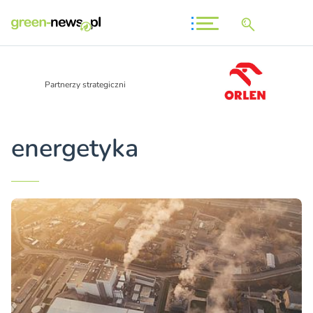
Partnerzy strategiczni
energetyka