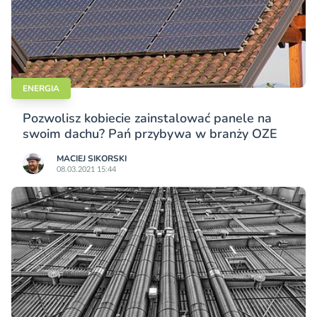
ENERGIA
Pozwolisz kobiecie zainstalować panele na
swoim dachu? Pań przybywa w branży OZE
MACIEJ SIKORSKI
08.03.2021 15:44