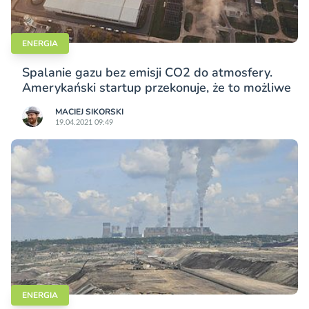
ENERGIA
Spalanie gazu bez emisji CO2 do atmosfery.
Amerykański startup przekonuje, że to możliwe
MACIEJ SIKORSKI
19.04.2021 09:49
ENERGIA