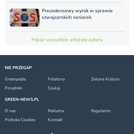
Precedensowy wyrok w sprawie
szwajcarskich seniorek
Pokaż wszystkie artykuły autora
NIE PRZEGAP
Greenpedia
Felietony
Zielona Kultura
Poradniki
Szukaj
GREEN-NEWS.PL
O nas
Reklama
Regulamin
Polityka Cookies
Kontakt