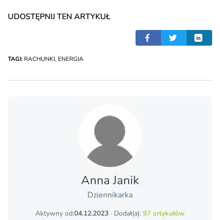
UDOSTĘPNIJ TEN ARTYKUŁ
TAGI:
RACHUNKI
,
ENERGIA
Anna Janik
Dziennikarka
Aktywny od:
04.12.2023
· Dodał(a):
97 artykułów