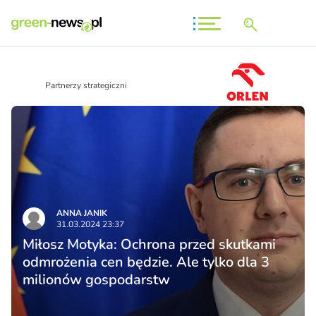
Partnerzy strategiczni
ANNA JANIK
31.03.2024 23:37
Miłosz Motyka: Ochrona przed skutkami
odmrożenia cen będzie. Ale tylko dla 3
milionów gospodarstw