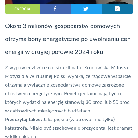
ENERGIA
Około 3 milionów gospodarstw domowych
otrzyma bony energetyczne po uwolnieniu cen
energii w drugiej połowie 2024 roku
Z wypowiedzi wiceministra klimatu i środowiska Miłosza
Motyki dla Wirtualnej Polski wynika, że rządowe wsparcie
otrzymają wyłącznie gospodarstwa domowe zagrożone
ubóstwem energetycznym. Beneficjentami mają być ci,
których wydatki na energię stanowią 30 proc. lub 50 proc.
w całkowitych miesięcznych budżetach.
Przeczytaj także:
Jaka piękna (wiatrowa i nie tylko)
katastrofa. Miało być szachowanie prezydenta, jest dramat
w kilku aktach