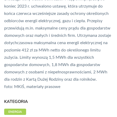
koniec 2023 r. uchwalono ustawę, która utrzymuje do
końca czerwca wcześniejsze zasady ochrony określonych
odbiorców energii elektrycznej, gazu i ciepła. Przepisy
przewidują m.in. maksymalne ceny prądu dla gospodarstw
domowych oraz małych i średnich firm. Utrzymana zostaje
dotychczasowa maksymalna cena energii elektrycznej na
poziomie 412 zł za MWh netto do określonego limitu
zużycia. Limity wynoszą 1,5 MWh dla wszystkich
gospodarstw domowych, 1,8 MWh dla gospodarstw
domowych z osobami z niepełnosprawnościami, 2 MWh
dla rodzin z Kartą Dużej Rodziny oraz dla rolników.
foto: MKiŚ, materiały prasowe
KATEGORIA
ENERGIA