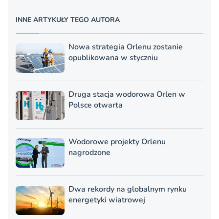
INNE ARTYKUŁY TEGO AUTORA
Nowa strategia Orlenu zostanie
opublikowana w styczniu
Druga stacja wodorowa Orlen w
Polsce otwarta
Wodorowe projekty Orlenu
nagrodzone
Dwa rekordy na globalnym rynku
energetyki wiatrowej