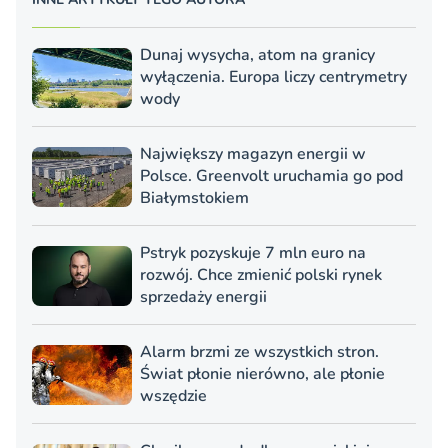
Dunaj wysycha, atom na granicy
wyłączenia. Europa liczy centrymetry
wody
Największy magazyn energii w
Polsce. Greenvolt uruchamia go pod
Białymstokiem
Pstryk pozyskuje 7 mln euro na
rozwój. Chce zmienić polski rynek
sprzedaży energii
Alarm brzmi ze wszystkich stron.
Świat płonie nierówno, ale płonie
wszędzie