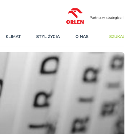
Partnerzy strategiczni
KLIMAT
STYL ŻYCIA
O NAS
SZUKAJ