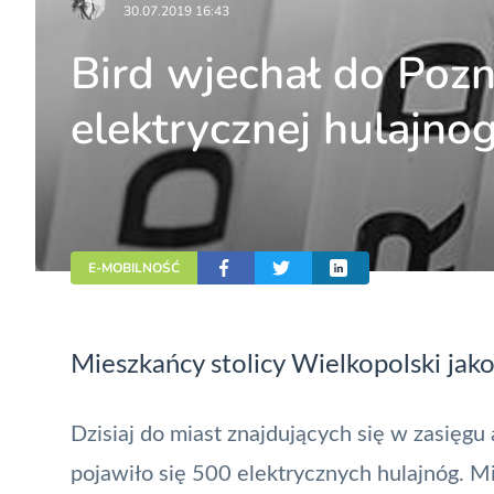
30.07.2019 16:43
Bird wjechał do Po
elektrycznej hulajnog
E-MOBILNOŚĆ
Mieszkańcy stolicy Wielkopolski jako
Dzisiaj do miast znajdujących się w zasięgu 
pojawiło się 500
elektrycznych
hulajnóg. Mi