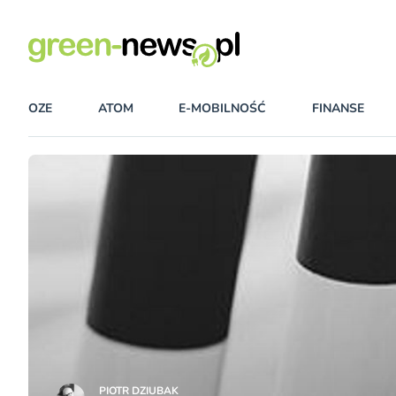
OZE
ATOM
E-MOBILNOŚĆ
FINANSE
PIOTR DZIUBAK