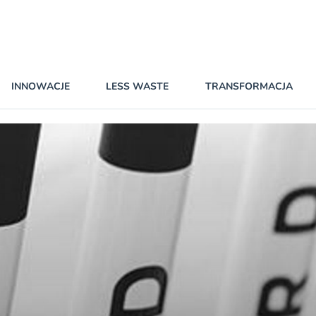
INNOWACJE
LESS WASTE
TRANSFORMACJA