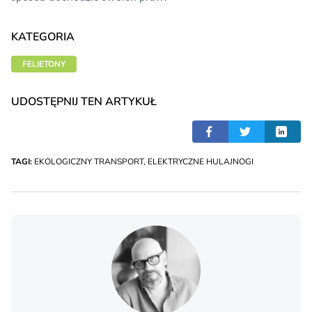
KATEGORIA
FELIETONY
UDOSTĘPNIJ TEN ARTYKUŁ
TAGI:
EKOLOGICZNY TRANSPORT
,
ELEKTRYCZNE HULAJNOGI