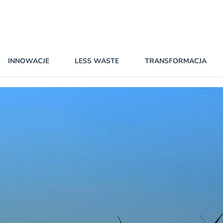
INNOWACJE
LESS WASTE
TRANSFORMACJA