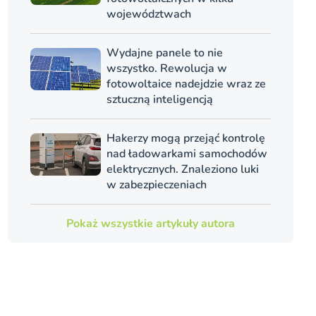
województwach
Wydajne panele to nie
wszystko. Rewolucja w
fotowoltaice nadejdzie wraz ze
sztuczną inteligencją
Hakerzy mogą przejąć kontrolę
nad ładowarkami samochodów
elektrycznych. Znaleziono luki
w zabezpieczeniach
Pokaż wszystkie artykuły autora