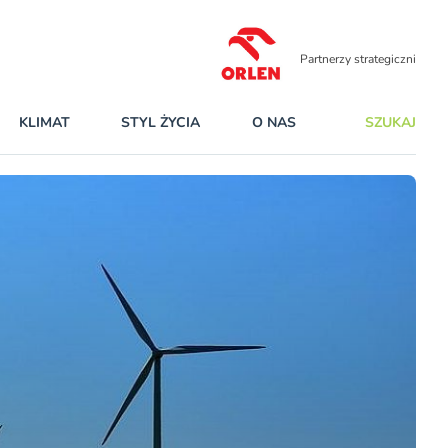
Partnerzy strategiczni
KLIMAT
STYL ŻYCIA
O NAS
SZUKAJ