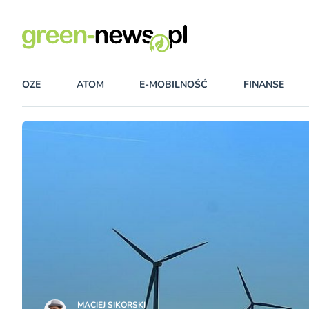
OZE
ATOM
E-MOBILNOŚĆ
FINANSE
MACIEJ SIKORSKI