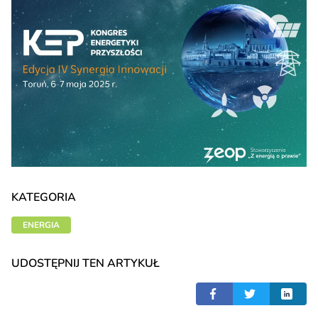
KATEGORIA
ENERGIA
UDOSTĘPNIJ TEN ARTYKUŁ