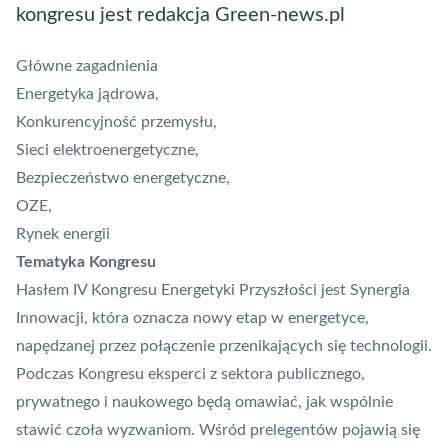
kongresu jest redakcja Green-news.pl
Główne zagadnienia
Energetyka jądrowa,
Konkurencyjność przemysłu,
Sieci elektroenergetyczne,
Bezpieczeństwo energetyczne,
OZE,
Rynek energii
Tematyka Kongresu
Hasłem IV Kongresu Energetyki Przyszłości jest Synergia
Innowacji, która oznacza nowy etap w energetyce,
napędzanej przez połączenie przenikających się technologii.
Podczas Kongresu eksperci z sektora publicznego,
prywatnego i naukowego będą omawiać, jak wspólnie
stawić czoła wyzwaniom. Wśród prelegentów pojawią się