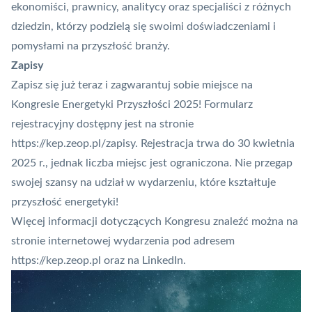
ekonomiści, prawnicy, analitycy oraz specjaliści z różnych
dziedzin, którzy podzielą się swoimi doświadczeniami i
pomysłami na przyszłość branży.
Zapisy
Zapisz się już teraz i zagwarantuj sobie miejsce na
Kongresie Energetyki Przyszłości 2025! Formularz
rejestracyjny dostępny jest na stronie
https://kep.zeop.pl/zapisy
. Rejestracja trwa do 30 kwietnia
2025 r., jednak liczba miejsc jest ograniczona. Nie przegap
swojej szansy na udział w wydarzeniu, które kształtuje
przyszłość energetyki!
Więcej informacji dotyczących Kongresu znaleźć można na
stronie internetowej wydarzenia pod adresem
https://kep.zeop.pl
oraz na
LinkedIn
.