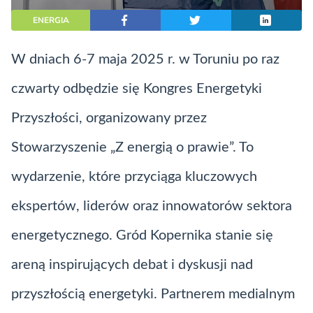
ENERGIA
W dniach 6-7 maja 2025 r. w Toruniu po raz
czwarty odbędzie się Kongres Energetyki
Przyszłości, organizowany przez
Stowarzyszenie „Z energią o prawie”. To
wydarzenie, które przyciąga kluczowych
ekspertów, liderów oraz innowatorów sektora
energetycznego. Gród Kopernika stanie się
areną inspirujących debat i dyskusji nad
przyszłością energetyki. Partnerem medialnym