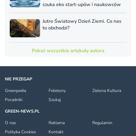
szuka eko start-upów i naukowców
Jutro Światowy Dzień Ziemi. Co nas
to obchodzi?
Pokaż wszystkie artykuły autora
NIE PRZEGAP
Greenpedia
Felietony
Zielona Kultura
Poradniki
Szukaj
GREEN-NEWS.PL
O nas
Reklama
Regulamin
Polityka Cookies
Kontakt