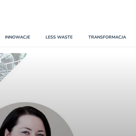
INNOWACJE
LESS WASTE
TRANSFORMACJA