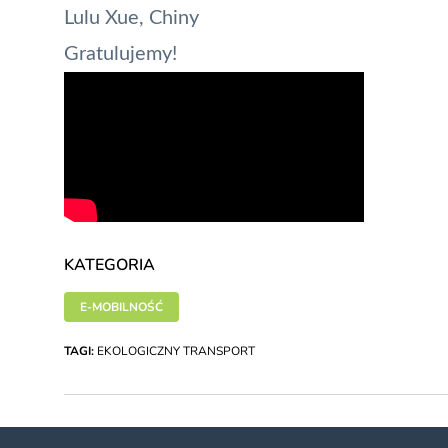
Lulu Xue, Chiny
Gratulujemy!
KATEGORIA
E-MOBILNOŚĆ
TAGI:
EKOLOGICZNY TRANSPORT