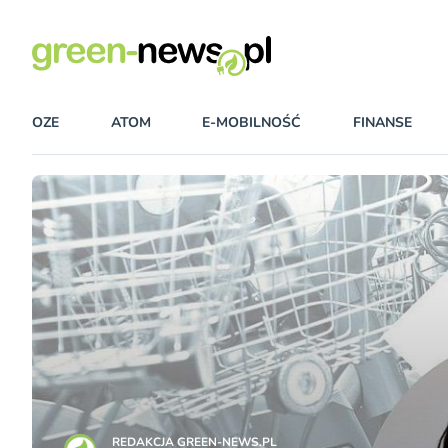
OZE
ATOM
E-MOBILNOŚĆ
FINANSE
REDAKCJA GREEN-NEWS.PL