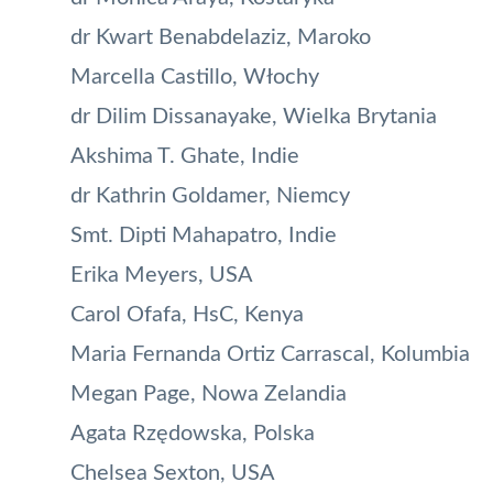
dr Kwart Benabdelaziz, Maroko
Marcella Castillo, Włochy
dr Dilim Dissanayake, Wielka Brytania
Akshima T. Ghate, Indie
dr Kathrin Goldamer, Niemcy
Smt. Dipti Mahapatro, Indie
Erika Meyers, USA
Carol Ofafa, HsC, Kenya
Maria Fernanda Ortiz Carrascal, Kolumbia
Megan Page, Nowa Zelandia
Agata Rzędowska, Polska
Chelsea Sexton, USA