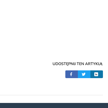
UDOSTĘPNIJ TEN ARTYKUŁ