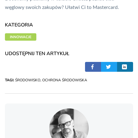
węglowy swoich zakupów? Ułatwi Ci to Mastercard.
KATEGORIA
INNOWACJE
UDOSTĘPNIJ TEN ARTYKUŁ
TAGI:
ŚRODOWISKO
,
OCHRONA ŚRODOWISKA