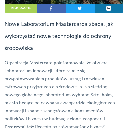
INNOWACJE
Nowe Laboratorium Mastercarda zbada, jak
wykorzystać nowe technologie do ochrony
środowiska
Organizacja Mastercard poinformowała, że otwiera
Laboratorium Innowacji, które zajmie się
przygotowywaniem produktów, usług i rozwiązań
cyfrowych przyjaznych dla środowiska. Na siedzibę
nowego globalnego laboratorium wybrano Sztokholm,
miasto będące od dawna w awangardzie ekologicznych
innowacji i znane z zaangażowania konsumentów,
polityków i biznesu w budowę zielonej gospodarki.
Przeczytaj też:
Recepta na zrównoważony biznes?