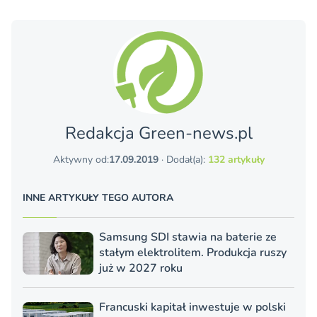
Redakcja Green-news.pl
Aktywny od:
17.09.2019
· Dodał(a):
132 artykuły
INNE ARTYKUŁY TEGO AUTORA
Samsung SDI stawia na baterie ze
stałym elektrolitem. Produkcja ruszy
już w 2027 roku
Francuski kapitał inwestuje w polski