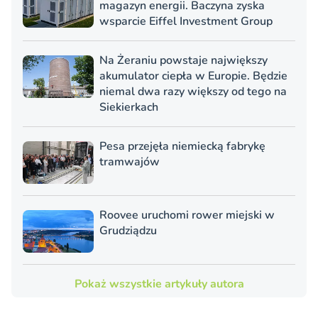
magazyn energii. Baczyna zyska
wsparcie Eiffel Investment Group
Na Żeraniu powstaje największy
akumulator ciepła w Europie. Będzie
niemal dwa razy większy od tego na
Siekierkach
Pesa przejęła niemiecką fabrykę
tramwajów
Roovee uruchomi rower miejski w
Grudziądzu
Pokaż wszystkie artykuły autora