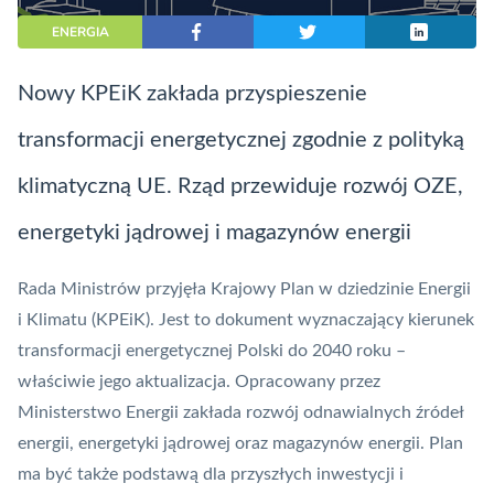
ENERGIA
Nowy KPEiK zakłada przyspieszenie
transformacji energetycznej zgodnie z polityką
klimatyczną UE. Rząd przewiduje rozwój
OZE
,
energetyki jądrowej i magazynów energii
Rada Ministrów przyjęła Krajowy Plan w dziedzinie Energii
i Klimatu (KPEiK). Jest to dokument wyznaczający kierunek
transformacji energetycznej Polski do 2040 roku –
właściwie jego aktualizacja.
Opracowany przez
Ministerstwo Energii
zakłada rozwój odnawialnych źródeł
energii, energetyki jądrowej oraz magazynów energii. Plan
ma być także podstawą dla przyszłych inwestycji i